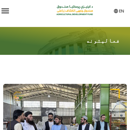
EN
فعالیتونه