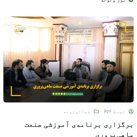
توسط
ADF
فعالیتونه
برگزاری برنامه‌ی آموزشی صنعت
ماهی‌پروری