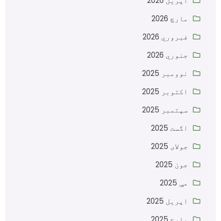
اپریل 2026
مارچ 2026
فبروري 2026
جنوري 2026
نوومبر 2025
اکتوبر 2025
سپتمبر 2025
اگست 2025
جولای 2025
جون 2025
مې 2025
اپریل 2025
مارچ 2025