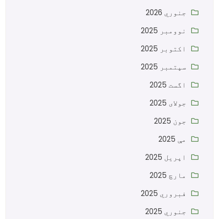
جنوري 2026
نوومبر 2025
اکتوبر 2025
سپتمبر 2025
اگست 2025
جولای 2025
جون 2025
مې 2025
اپریل 2025
مارچ 2025
فبروري 2025
جنوري 2025