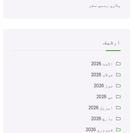
پلاوي رسمي سفر
ارشیف
اگست 2026
جولای 2026
جون 2026
مې 2026
اپریل 2026
مارچ 2026
فبروري 2026