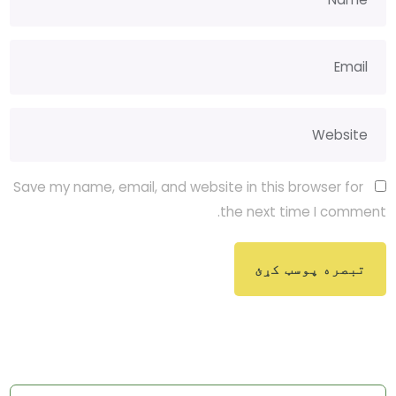
Save my name, email, and website in this browser for
the next time I comment.