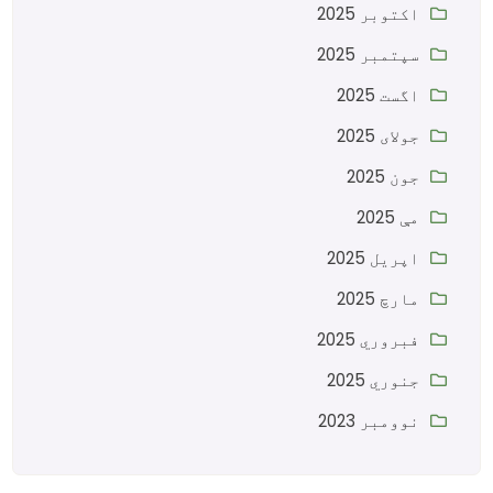
اکتوبر 2025
سپتمبر 2025
اگست 2025
جولای 2025
جون 2025
مې 2025
اپریل 2025
مارچ 2025
فبروري 2025
جنوري 2025
نوومبر 2023