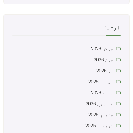
ارشیف
جولای 2026
جون 2026
مې 2026
اپریل 2026
مارچ 2026
فبروري 2026
جنوري 2026
نوومبر 2025