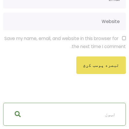
Save my name, email, and website in this browser for
the next time I comment.