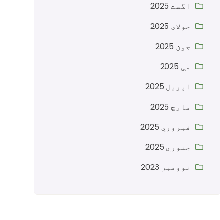
اگست 2025
جولای 2025
جون 2025
مې 2025
اپریل 2025
مارچ 2025
فبروري 2025
جنوري 2025
نوومبر 2023