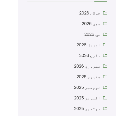
جولای 2026
جون 2026
مې 2026
اپریل 2026
مارچ 2026
فبروري 2026
جنوري 2026
نوومبر 2025
اکتوبر 2025
سپتمبر 2025