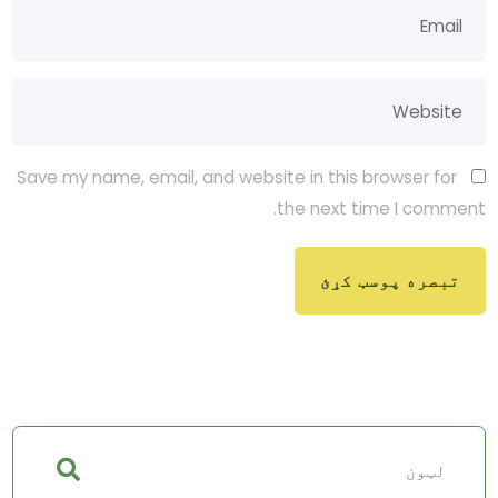
Save my name, email, and website in this browser for
the next time I comment.