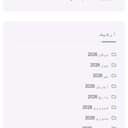
ارشیف
جولای 2026
جون 2026
مې 2026
اپریل 2026
مارچ 2026
فبروري 2026
جنوري 2026