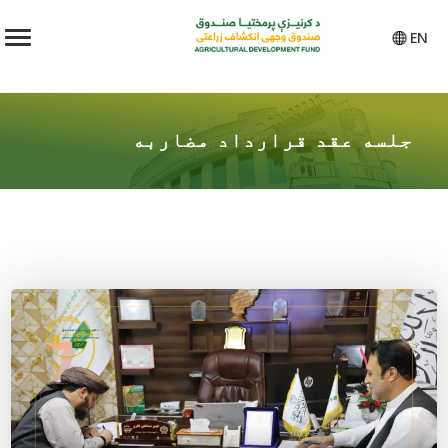
EN
جلسه عقد قرارداد مضاربه