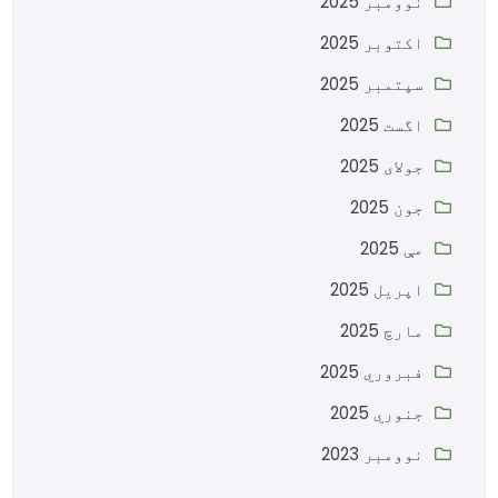
نوومبر 2025
اکتوبر 2025
سپتمبر 2025
اگست 2025
جولای 2025
جون 2025
مې 2025
اپریل 2025
مارچ 2025
فبروري 2025
جنوري 2025
نوومبر 2023