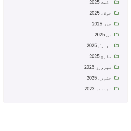
اگست 2025
جولای 2025
جون 2025
مې 2025
اپریل 2025
مارچ 2025
فبروري 2025
جنوري 2025
نوومبر 2023