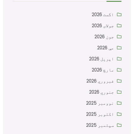
اگست 2026
جولای 2026
جون 2026
مې 2026
اپریل 2026
مارچ 2026
فبروري 2026
جنوري 2026
نوومبر 2025
اکتوبر 2025
سپتمبر 2025