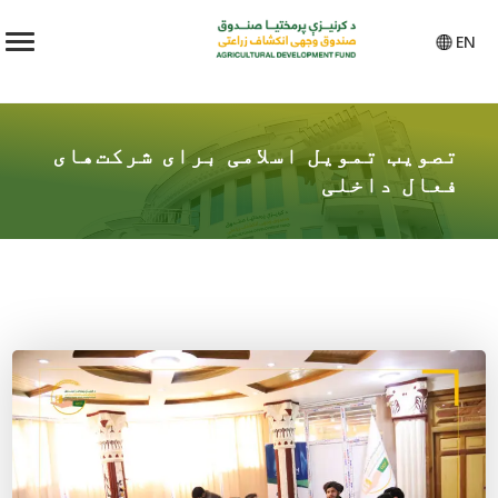
EN
تصویب تمویل اسلامی برای شرکت‌های
فعال داخلی