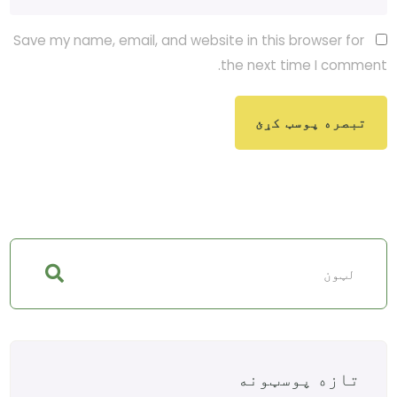
Save my name, email, and website in this browser for
the next time I comment.
تازه پوسټونه