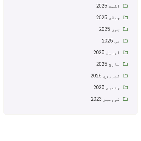
اگست 2025
جولای 2025
جون 2025
مې 2025
اپریل 2025
مارچ 2025
فبروري 2025
جنوري 2025
نوومبر 2023