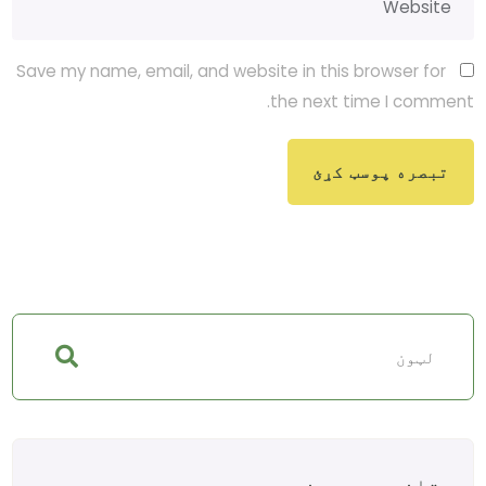
Save my name, email, and website in this browser for
the next time I comment.