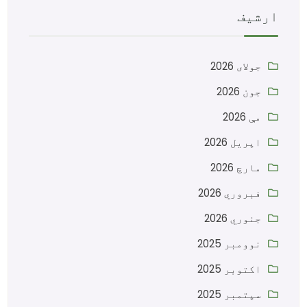
ارشیف
جولای 2026
جون 2026
مې 2026
اپریل 2026
مارچ 2026
فبروري 2026
جنوري 2026
نوومبر 2025
اکتوبر 2025
سپتمبر 2025