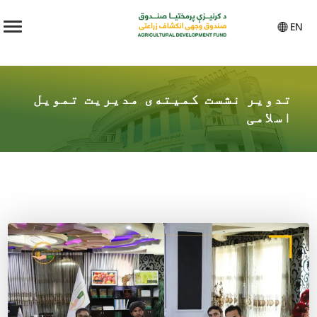
EN
تدویر نشست کمیته‌ی مدیریت تمویل
اسلامی